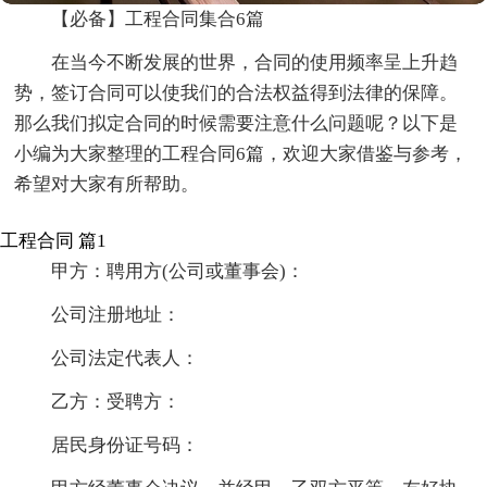
【必备】工程合同集合6篇
在当今不断发展的世界，合同的使用频率呈上升趋
势，签订合同可以使我们的合法权益得到法律的保障。
那么我们拟定合同的时候需要注意什么问题呢？以下是
小编为大家整理的工程合同6篇，欢迎大家借鉴与参考，
希望对大家有所帮助。
工程合同 篇1
甲方：聘用方(公司或董事会)：
公司注册地址：
公司法定代表人：
乙方：受聘方：
居民身份证号码：