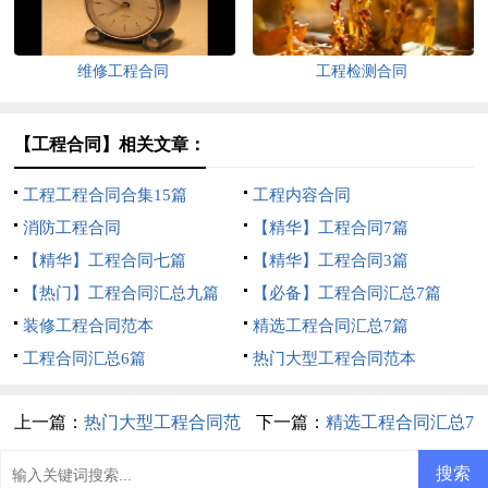
维修工程合同
工程检测合同
【工程合同】相关文章：
工程工程合同合集15篇
工程内容合同
消防工程合同
【精华】工程合同7篇
【精华】工程合同七篇
【精华】工程合同3篇
【热门】工程合同汇总九篇
【必备】工程合同汇总7篇
装修工程合同范本
精选工程合同汇总7篇
工程合同汇总6篇
热门大型工程合同范本
上一篇：
热门大型工程合同范
下一篇：
精选工程合同汇总7
本
篇