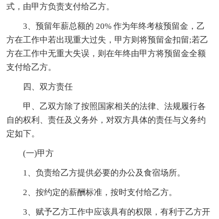
式，由甲方负责支付给乙方。
3、预留年薪总额的 20% 作为年终考核预留金，乙
方在工作中若出现重大过失，甲方则将预留金扣留;若乙
方在工作中无重大失误，则在年终由甲方将预留金全额
支付给乙方。
四、双方责任
甲、乙双方除了按照国家相关的法律、法规履行各
自的权利、责任及义务外，对双方具体的责任与义务约
定如下。
(一)甲方
1、负责给乙方提供必要的办公及食宿场所。
2、按约定的薪酬标准，按时支付给乙方。
3、赋予乙方工作中应该具有的权限，有利于乙方开