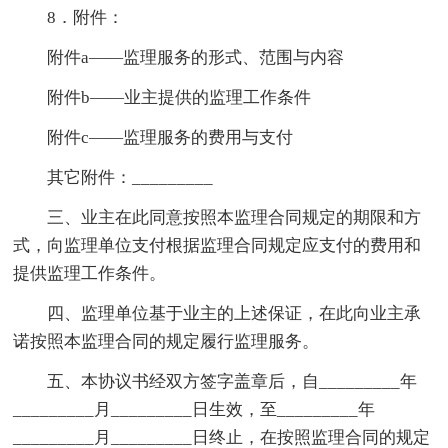
8．附件：
附件a——监理服务的形式、范围与内容
附件b——业主提供的监理工作条件
附件c——监理服务的费用与支付
其它附件：_________
三、业主在此同意按照本监理合同规定的期限和方
式，向监理单位支付根据监理合同规定应支付的费用和
提供监理工作条件。
四、监理单位基于业主的上述保证，在此向业主承
诺按照本监理合同的规定履行监理服务。
五、本协议书经双方签字盖章后，自_________年
_________月_________日生效，至_________年
_________月_________日终止，在按照监理合同的规定