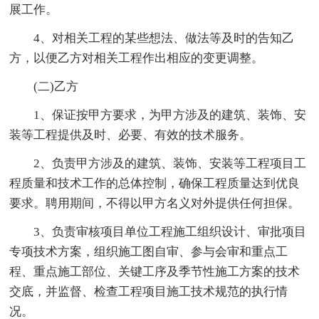
展工作。
4、对相关工程的某些想法、做法等及时的告知乙
方，以便乙方对相关工程作出相应的变更调整。
(二)乙方
1、保证按甲方要求，为甲方涉及的建筑、装饰、安
装等工程提供及时、必要、有效的技术服务。
2、负责甲方涉及的建筑、装饰、安装等工程项目工
程质量和技术工作的总体控制，确保工程质量达到优良
要求。聘用期间，不得以甲方名义对外提供任何担保。
3、负责审核项目单位工程施工组织设计、审批项目
专项技术方案，组织施工图自审、参与会审和重点工
程、重点施工部位、关键工序及季节性施工方案的技术
交底，并监督、检查工程项目施工技术规范的执行情
况。