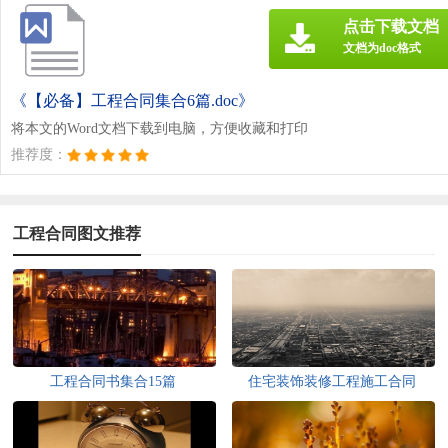
点击下载文档
文档为doc格式
《【必备】工程合同集合6篇.doc》
将本文的Word文档下载到电脑，方便收藏和打印
推荐度：
工程合同图文推荐
工程合同书集合15篇
住宅装饰装修工程施工合同