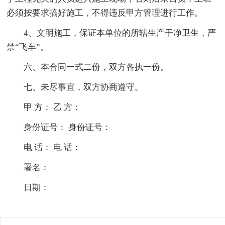
必须按要求搞好施工，不得违反甲方管理进行工作。
4、文明施工，保证本单位的所辖生产干净卫生，严
禁“飞车”。
六、本合同一式二份，双方各执一份。
七、未尽事宜，双方协商遵守。
甲 方： 乙 方：
身份证号： 身份证号：
电 话： 电 话：
署名：
日期：