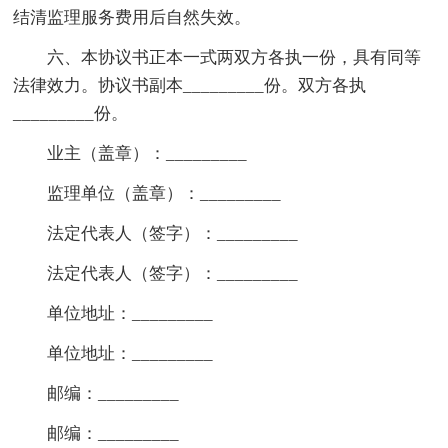
结清监理服务费用后自然失效。
六、本协议书正本一式两双方各执一份，具有同等
法律效力。协议书副本_________份。双方各执
_________份。
业主（盖章）：_________
监理单位（盖章）：_________
法定代表人（签字）：_________
法定代表人（签字）：_________
单位地址：_________
单位地址：_________
邮编：_________
邮编：_________