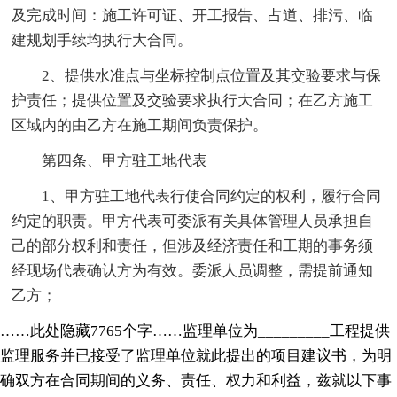
及完成时间：施工许可证、开工报告、占道、排污、临
建规划手续均执行大合同。
2、提供水准点与坐标控制点位置及其交验要求与保
护责任；提供位置及交验要求执行大合同；在乙方施工
区域内的由乙方在施工期间负责保护。
第四条、甲方驻工地代表
1、甲方驻工地代表行使合同约定的权利，履行合同
约定的职责。甲方代表可委派有关具体管理人员承担自
己的部分权利和责任，但涉及经济责任和工期的事务须
经现场代表确认方为有效。委派人员调整，需提前通知
乙方；
……此处隐藏7765个字……监理单位为_________工程提供
监理服务并已接受了监理单位就此提出的项目建议书，为明
确双方在合同期间的义务、责任、权力和利益，兹就以下事