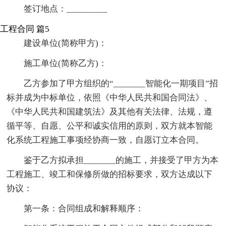
签订地点：_________
工程合同 篇5
建设单位(简称甲方)：
施工单位(简称乙方)：
乙方参加了甲方组织的“_______智能化一期项目”招
标并成为中标单位，依照《中华人民共和国合同法》、
《中华人民共和国建筑法》及其他有关法律、法规，遵
循平等、自愿、公平和诚实信用的原则，双方就本智能
化系统工程施工事项经协商一致，自愿订立本合同。
鉴于乙方拟承担_______的施工，并接受了甲方为本
工程施工、竣工和保修所做的招标要求，双方达成以下
协议：
第一条：合同组成和解释顺序：