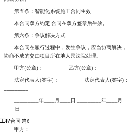
第五条：智能化系统施工合同生效
本合同双方约定 合同在双方签章后生效。
第六条：争议解决方式
本合同在履行过程中，发生争议，应当协商解决，
协商不成的交由项目所在地人民法院处理。
甲方(公章)：_________ 乙方(公章)：_________
法定代表人(签字)：_________ 法定代表人(签字)：
_________
_________年____月____日 _________年____月
____日
工程合同 篇6
甲方：