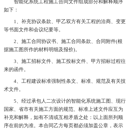
智能化系统工程施工合同文件组成部分和解释顺序
如下：
1、补充协议条款、甲乙双方有关工程的洽商、变更
等书面文件和会议纪要等。
2、施工合同协议书、施工合同条款、合同附件(根
据施工图所作的材料明细及报价)。
3、施工招标文件、施工投标文件、甲方招标过程往
来的函件。
4、工程建设标准强制性条文、标准、规范及有关技
术文件。
5、经过承包人二次设计的智能化系统施工图、现行
国家、省市有关施工方面的规范、标准上述文件应互为
补充和解释，如有不清或互相矛盾之处：以上面所列顺
序在前的为准。本合同乙方每页都必须加盖公章，表示