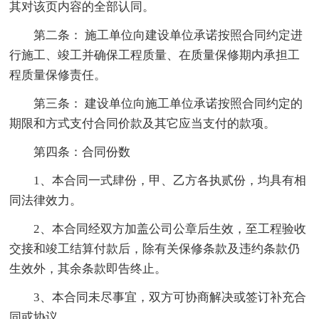
其对该页内容的全部认同。
第二条： 施工单位向建设单位承诺按照合同约定进
行施工、竣工并确保工程质量、在质量保修期内承担工
程质量保修责任。
第三条： 建设单位向施工单位承诺按照合同约定的
期限和方式支付合同价款及其它应当支付的款项。
第四条：合同份数
1、本合同一式肆份，甲、乙方各执贰份，均具有相
同法律效力。
2、本合同经双方加盖公司公章后生效，至工程验收
交接和竣工结算付款后，除有关保修条款及违约条款仍
生效外，其余条款即告终止。
3、本合同未尽事宜，双方可协商解决或签订补充合
同或协议。