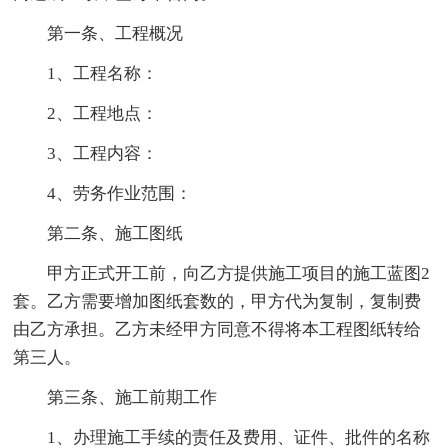
第一条、工程概况
1、工程名称：
2、工程地点：
3、工程内容：
4、劳务作业范围：
第二条、施工图纸
甲方正式开工前，向乙方提供施工项目的施工蓝图2
套。乙方需要增加图纸套数的，甲方代为复制，复制费
由乙方承担。乙方未经甲方同意不得将本工程图纸转给
第三人。
第三条、施工前期工作
1、办理施工手续的责任及费用、证件、批件的名称