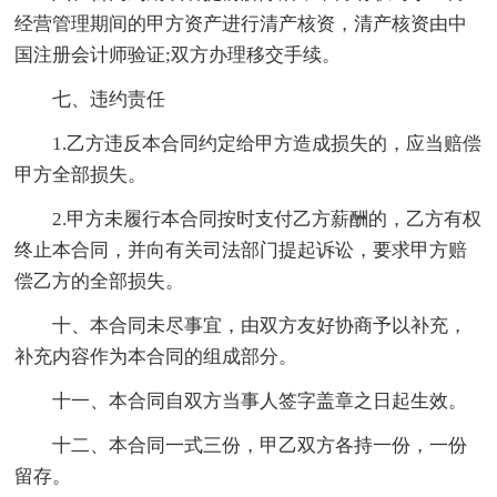
经营管理期间的甲方资产进行清产核资，清产核资由中
国注册会计师验证;双方办理移交手续。
七、违约责任
1.乙方违反本合同约定给甲方造成损失的，应当赔偿
甲方全部损失。
2.甲方未履行本合同按时支付乙方薪酬的，乙方有权
终止本合同，并向有关司法部门提起诉讼，要求甲方赔
偿乙方的全部损失。
十、本合同未尽事宜，由双方友好协商予以补充，
补充内容作为本合同的组成部分。
十一、本合同自双方当事人签字盖章之日起生效。
十二、本合同一式三份，甲乙双方各持一份，一份
留存。