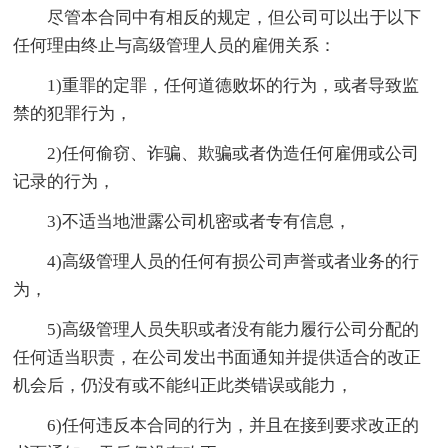
尽管本合同中有相反的规定，但公司可以出于以下
任何理由终止与高级管理人员的雇佣关系：
1)重罪的定罪，任何道德败坏的行为，或者导致监
禁的犯罪行为，
2)任何偷窃、诈骗、欺骗或者伪造任何雇佣或公司
记录的行为，
3)不适当地泄露公司机密或者专有信息，
4)高级管理人员的任何有损公司声誉或者业务的行
为，
5)高级管理人员失职或者没有能力履行公司分配的
任何适当职责，在公司发出书面通知并提供适合的改正
机会后，仍没有或不能纠正此类错误或能力，
6)任何违反本合同的行为，并且在接到要求改正的