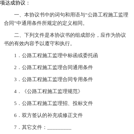
项达成协议：
一、本协议书中的词句和用语与“公路工程施工监理
合同”中通用条件所规定的定义相同。
二、下列文件是本协议书的组成部分，应作为协议
书的有效内容予以遵守和执行。
1．公路工程施工监理中标函或委托函
2．公路工程施工监理合同通用条件
3．公路工程施工监理合同专用条件
4．《公路工程施工监理规范》
5．公路工程施工监理招、投标文件
6．双方签认的补充或修正文件
7．其它文件：_________