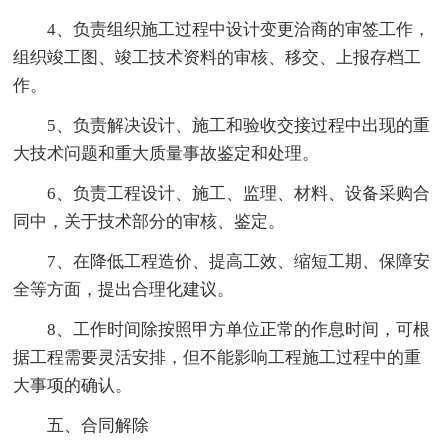
4、负责组织施工过程中设计变更洽商的审签工作，
组织竣工图、竣工技术资料的审核、移交、上报存档工
作。
5、负责解决设计、施工和验收交接过程中出现的重
大技术问题和重大质量事故鉴定和处理。
6、负责工程设计、施工、监理、材料、设备采购合
同中，关于技术部分的审核、鉴定。
7、在降低工程造价、提高工效、缩短工期、保障安
全等方面，提出合理化建议。
8、工作时间除按照甲方单位正常的作息时间，可根
据工程需要灵活安排，但不能影响工程施工过程中的重
大事项的确认。
五、合同解除