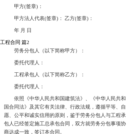
甲方(签章)：
甲方法人代表(签章)： 乙方(签章)：
年 月 日
工程合同 篇2
劳务分包人（以下简称甲方）：
委托代理人：
工程承包人（以下简称乙方）：
委托代理人：
依照《中华人民共和国建筑法》、《中华人民共和
国合同法》及其它有关法律、行政法规，遵循平等、自
愿、公平和诚实信用的原则，鉴于劳务分包人与工程承
包人已经签定施工总承包合同，双方就劳务分包事项协
商达成一致，签订本合同。