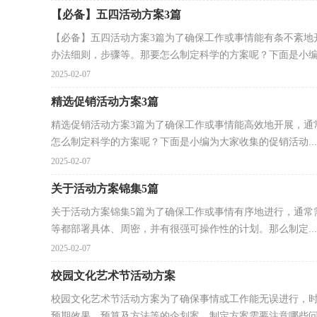
【必备】五四活动方案3篇
【必备】五四活动方案3篇为了确保工作或事情能有条不紊地
办法细则，步骤等。那要怎么制定科学的方案呢？下面是小编为
2025-02-07
精选促销活动方案3篇
精选促销活动方案3篇为了确保工作或事情能高效地开展，通
怎么制定科学的方案呢？下面是小编为大家收集的促销活动...
2025-02-07
关于活动方案锦集5篇
关于活动方案锦集5篇为了确保工作或事情有序地进行，通常
等都部署具体、周密，并有很强可操作性的计划。那么制定...
2025-02-07
校园文化艺术节活动方案
校园文化艺术节活动方案为了确保事情或工作能无误进行，
预期效果，预算及方法等的企划案。制定方案需要注意哪些问题