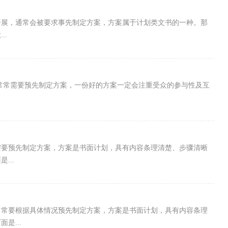
开展，通常会被要求事先制定方案，方案属于计划类文书的一种。那
..
，常常需要预先制定方案，一份好的方案一定会注重受众的参与性及互
需要预先制定方案，方案是书面计划，具有内容条理清楚、步骤清晰
...
常常要根据具体情况预先制定方案，方案是书面计划，具有内容条理
是...