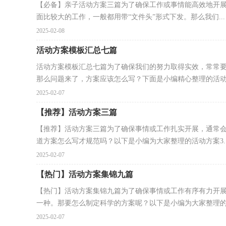
【必备】亲子活动方案三篇为了确保工作或事情能高效地开
面比较大的工作，一般都用带“文件头”形式下发。那么我们...
2025-02-08
活动方案模板汇总七篇
活动方案模板汇总七篇为了确保我们的努力取得实效，常常
那么问题来了，方案应该怎么写？下面是小编精心整理的活动方
2025-02-07
【推荐】活动方案三篇
【推荐】活动方案三篇为了确保事情或工作扎实开展，通常
道方案怎么写才规范吗？以下是小编为大家整理的活动方案3..
2025-02-07
【热门】活动方案集锦九篇
【热门】活动方案集锦九篇为了确保事情或工作有序有力开
一种。那要怎么制定科学的方案呢？以下是小编为大家整理的.
2025-02-07