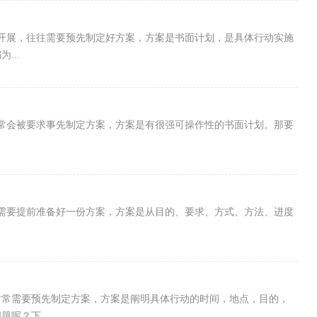
开展，往往需要预先制定好方案，方案是书面计划，是具体行动实施
...
常会被要求事先制定方案，方案是有很强可操作性的书面计划。那要
需要提前准备好一份方案，方案是从目的、要求、方式、方法、进度
时常需要预先制定方案，方案是阐明具体行动的时间，地点，目的，
呢？下...