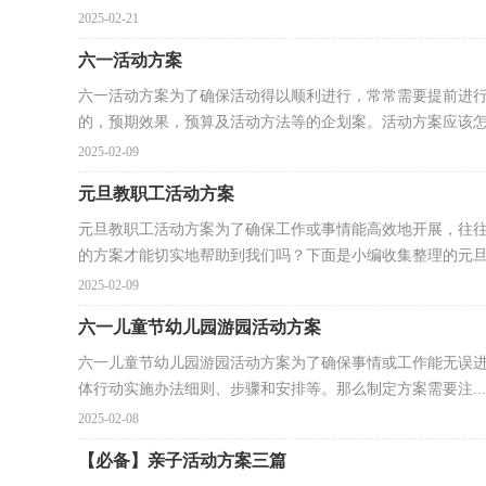
2025-02-21
六一活动方案
六一活动方案为了确保活动得以顺利进行，常常需要提前进
的，预期效果，预算及活动方法等的企划案。活动方案应该怎么
2025-02-09
元旦教职工活动方案
元旦教职工活动方案为了确保工作或事情能高效地开展，往
的方案才能切实地帮助到我们吗？下面是小编收集整理的元旦.
2025-02-09
六一儿童节幼儿园游园活动方案
六一儿童节幼儿园游园活动方案为了确保事情或工作能无误
体行动实施办法细则、步骤和安排等。那么制定方案需要注...
2025-02-08
【必备】亲子活动方案三篇