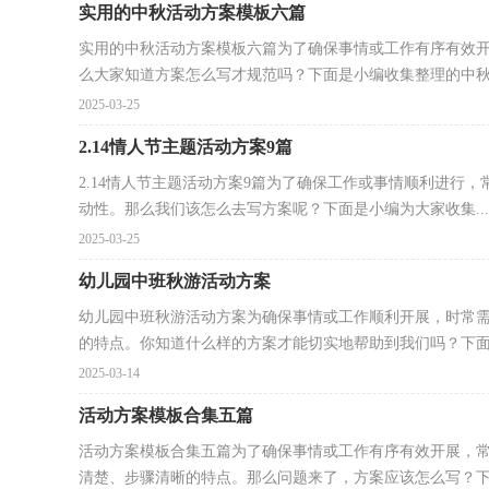
实用的中秋活动方案模板六篇
实用的中秋活动方案模板六篇为了确保事情或工作有序有效
么大家知道方案怎么写才规范吗？下面是小编收集整理的中秋.
2025-03-25
2.14情人节主题活动方案9篇
2.14情人节主题活动方案9篇为了确保工作或事情顺利进行
动性。那么我们该怎么去写方案呢？下面是小编为大家收集...
2025-03-25
幼儿园中班秋游活动方案
幼儿园中班秋游活动方案为确保事情或工作顺利开展，时常
的特点。你知道什么样的方案才能切实地帮助到我们吗？下面是
2025-03-14
活动方案模板合集五篇
活动方案模板合集五篇为了确保事情或工作有序有效开展，
清楚、步骤清晰的特点。那么问题来了，方案应该怎么写？下面