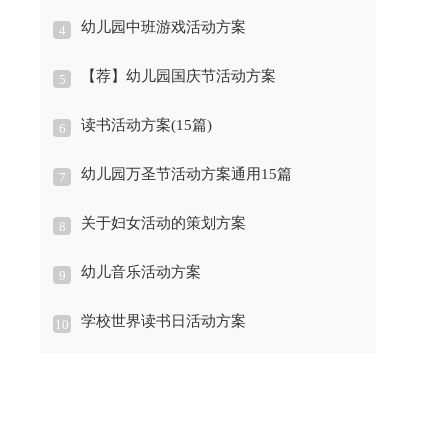
幼儿园中班游戏活动方案
4
【荐】幼儿园国庆节活动方案
5
读书活动方案(15篇)
6
幼儿园万圣节活动方案通用15篇
7
关于妇女活动的策划方案
8
幼儿音乐活动方案
9
学校世界读书日活动方案
10