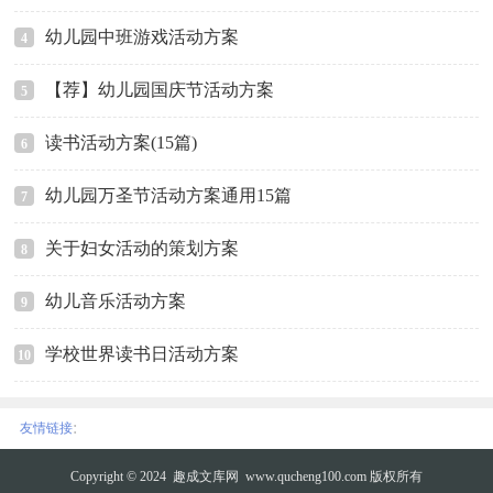
幼儿园中班游戏活动方案
4
【荐】幼儿园国庆节活动方案
5
读书活动方案(15篇)
6
幼儿园万圣节活动方案通用15篇
7
关于妇女活动的策划方案
8
幼儿音乐活动方案
9
学校世界读书日活动方案
10
:
友情链接
Copyright © 2024
趣成文库网
www.qucheng100.com 版权所有