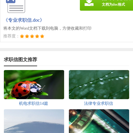
文档为doc格式
《专业求职信.doc》
将本文的Word文档下载到电脑，方便收藏和打印
推荐度：
求职信图文推荐
机电求职信14篇
法律专业求职信