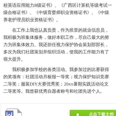
校英语应用能力B级证书》、《广西区计算机等级考试一
级合格证书》、《中级育婴师职业资格证书》、《中级
养老护理员职业资格证书》。
在工作上我也认真负责，作为班里的就业信息员，
我积极为班集体服务，做好本职工作，尽自己最大的努
力为班集体效力。我还担任视力保护协会策划部部长，
多次为我们社团策划并组织活动，使我的工作能力有了
很大提升。
我积极参加学校的各类活动。我参加过的比赛获得
的奖项有：社团活动月板报一等奖；视力保护知识竞赛
二等奖；服装DIY大赛优秀奖；20xx暑期实践活动论文
二等奖等。我曾获优秀自愿者称号和社团先进个人。
点击下载文档