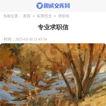
>
>
当前位置：
首页
实用范文
求职信
专业求职信
时间：2025-03-30 21:45:54