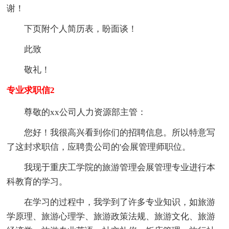
谢！
下页附个人简历表，盼面谈！
此致
敬礼！
专业求职信2
尊敬的xx公司人力资源部主管：
您好！我很高兴看到你们的招聘信息。所以特意写
了这封求职信，应聘贵公司的'会展管理师职位。
我现于重庆工学院的旅游管理会展管理专业进行本
科教育的学习。
在学习的过程中，我学到了许多专业知识，如旅游
学原理、旅游心理学、旅游政策法规、旅游文化、旅游