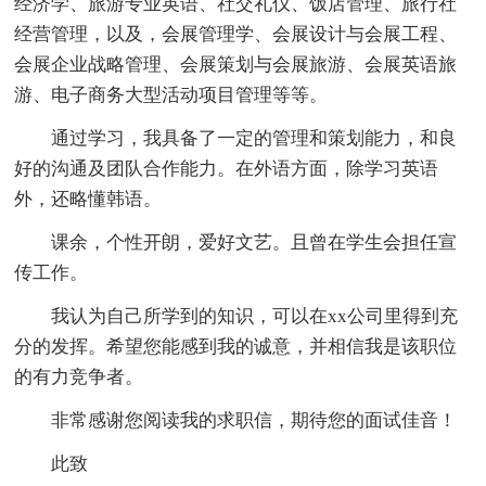
经济学、旅游专业英语、社交礼仪、饭店管理、旅行社
经营管理，以及，会展管理学、会展设计与会展工程、
会展企业战略管理、会展策划与会展旅游、会展英语旅
游、电子商务大型活动项目管理等等。
通过学习，我具备了一定的管理和策划能力，和良
好的沟通及团队合作能力。在外语方面，除学习英语
外，还略懂韩语。
课余，个性开朗，爱好文艺。且曾在学生会担任宣
传工作。
我认为自己所学到的知识，可以在xx公司里得到充
分的发挥。希望您能感到我的诚意，并相信我是该职位
的有力竞争者。
非常感谢您阅读我的求职信，期待您的面试佳音！
此致