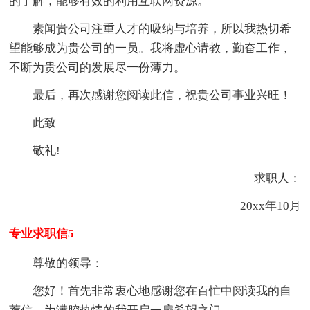
的了解，能够有效的利用互联网资源。
素闻贵公司注重人才的吸纳与培养，所以我热切希
望能够成为贵公司的一员。我将虚心请教，勤奋工作，
不断为贵公司的发展尽一份薄力。
最后，再次感谢您阅读此信，祝贵公司事业兴旺！
此致
敬礼!
求职人：
20xx年10月
专业求职信5
尊敬的领导：
您好！首先非常衷心地感谢您在百忙中阅读我的自