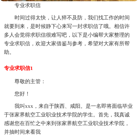
专业求职信
时间过得太快，让人猝不及防，我们找工作的时间
就要到来，是时候静下心来写一封求职信了哦。相信许
多人会觉得求职信很难写吧，以下是小编帮大家整理的
专业求职信，欢迎大家借鉴与参考，希望对大家有所帮
助。
专业求职信1
尊敬的主管：
您好！
我叫xxx，来自于陕西、咸阳。是一名即将面临毕业
于张家界航空工业职业技术学院的学生。首先，我真诚
感谢您在百忙之中来到张家界航空工业职业技术学院，
并抽时间来看我