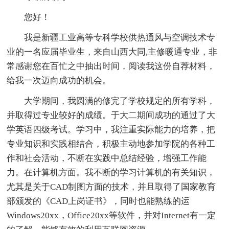
您好！
我是新疆工业高等专科学校供热通风与空调技术专
业的一名应届毕业生，来自山西大同,主修暖通专业，非
常感谢您在百忙之中抽出时间，阅读我这份自荐材料，
给我一次迈向成功的机会。
大学期间，我圆满的修完了学校规定的所有学科，
并取得过专业较好的成绩。于大二期间成功的通过了大
学英语四级考试。学习中，我注重实际能力的培养，把
专业知识和实践相结合，积极主动地参加学院的各种工
作和社会活动，不断在实践中总结经验，增强工作能
力。在计算机方面。我不断的学习计算机的有关知识，
尤其是关于CAD制图方面的技术，并且取得了国家教育
部颁发的《CAD上岗证书》，同时也能熟练的运
Windows20xx，Office20xx等软件，并对Internet有一定