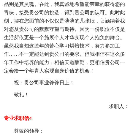
品则是其灵魂。在此，我真诚地希望能荣幸的获得您的
青睐，接受贵公司的挑选，得到贵公司的认可。此时此
刻，摆在您面前的不仅仅是薄薄的几张纸，它涵纳着我
对您及贵公司的默默守望与期待。因为一份职位不仅是
生活所依更是一个施展个人才华实现个人抱负的舞台。
虽然我自知这些年的苦心学习烘焙技术，努力参加工
作……不一定能达到贵公司的要求。但我相信在这么多
年工作中培养的能力，相信天道酬勤，更相信贵公司一
定会给一个年青人实现自身价值的机会！
祝：贵公司事业铮铮日上！
敬礼！
求职人：
专业求职信4
尊敬的领导：