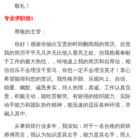
敬礼！
专业求职信3
尊敬的主管：
你好！感谢你抽出宝贵的时间翻阅我的简历。自觉
我的简历平平凡凡并无比他人显亮之处。但我抱着奉献
于工作的极大热忱，，特地递上我的简历和自荐信，相
信伯乐不会埋没千里马，你也一定不会埋没英才！衷心
希望能得到您的赏识。我性格开朗、乐观向上、自信、
稳重、幽默、诚恳务实，待人热情，真诚。工作认真负
责，积极主动，能吃苦耐劳。有较强的组织能力、实际
动手能力和团队协作精神，能迅速的适应各种环境，并
融入其中。
从事烘焙行业多年，我深知：对于一名合格的烘焙
师傅而言，我认为知识是其左手，能力是其右手，而人