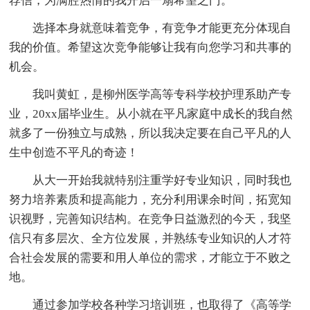
荐信，为满腔热情的我开启一扇希望之门。
选择本身就意味着竞争，有竞争才能更充分体现自
我的价值。希望这次竞争能够让我有向您学习和共事的
机会。
我叫黄虹，是柳州医学高等专科学校护理系助产专
业，20xx届毕业生。从小就在平凡家庭中成长的我自然
就多了一份独立与成熟，所以我决定要在自己平凡的人
生中创造不平凡的奇迹！
从大一开始我就特别注重学好专业知识，同时我也
努力培养素质和提高能力，充分利用课余时间，拓宽知
识视野，完善知识结构。在竞争日益激烈的今天，我坚
信只有多层次、全方位发展，并熟练专业知识的人才符
合社会发展的需要和用人单位的需求，才能立于不败之
地。
通过参加学校各种学习培训班，也取得了《高等学