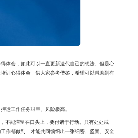
心得体会，如此可以一直更新迭代自己的想法。但是心
运培训心得体会，供大家参考借鉴，希望可以帮助到有
，押运工作任务艰巨、风险极高。
楚，不能滞留在口头上，要付诸于行动。只有处处戒
的工作都做到，才能共同编织出一张细密、坚固、安全