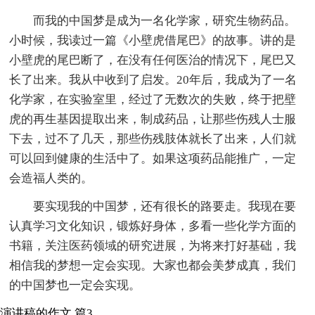
而我的中国梦是成为一名化学家，研究生物药品。
小时候，我读过一篇《小壁虎借尾巴》的故事。讲的是
小壁虎的尾巴断了，在没有任何医治的情况下，尾巴又
长了出来。我从中收到了启发。20年后，我成为了一名
化学家，在实验室里，经过了无数次的失败，终于把壁
虎的再生基因提取出来，制成药品，让那些伤残人士服
下去，过不了几天，那些伤残肢体就长了出来，人们就
可以回到健康的生活中了。如果这项药品能推广，一定
会造福人类的。
要实现我的中国梦，还有很长的路要走。我现在要
认真学习文化知识，锻炼好身体，多看一些化学方面的
书籍，关注医药领域的研究进展，为将来打好基础，我
相信我的梦想一定会实现。大家也都会美梦成真，我们
的中国梦也一定会实现。
演讲稿的作文 篇3