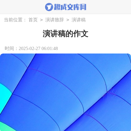
>
>
当前位置：
首页
演讲致辞
演讲稿
演讲稿的作文
时间：2025-02-27 06:01:48