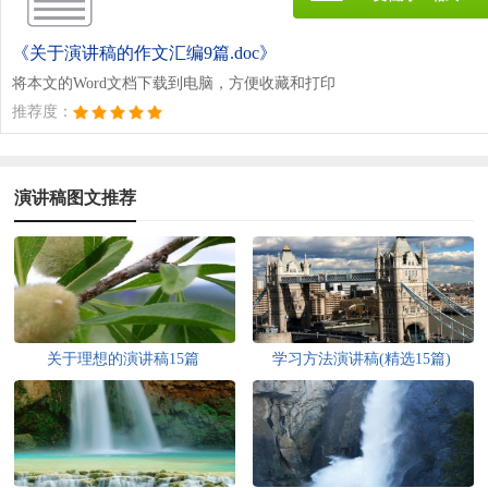
《关于演讲稿的作文汇编9篇.doc》
将本文的Word文档下载到电脑，方便收藏和打印
推荐度：
演讲稿图文推荐
关于理想的演讲稿15篇
学习方法演讲稿(精选15篇)