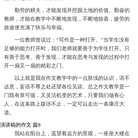
勤劳的耕夫，才能发现并挖掘土地的价值。勤奋的
教师，才能在教学中不断地发现，不断地惊喜，疲劳的
旅途便充满了快乐与幸福。
一位教师曾说过：“写作是一种打开。”当学生没有
足够的能力打开时，我们老师就要善于为学生打开。只
有善于思考、善于发现，才能在思考与发现的过程中打
开一扇又一扇的精彩之门。
以上就是我在作文教学中的一点肤浅的认识，语不
达意，妄语不尊之处还望各位见谅。总之作文教学是一
门既有章可循，又灵活机变的艺术，只要我们做有心
人，在这条路上跋涉不止，一定可以走出一条康庄大
道。
演讲稿的作文 篇8
我站在阳台上，遥望着远方的景观，一座座大楼在